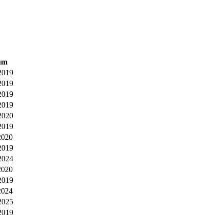
um
2019
2019
2019
2019
2020
2019
2020
2019
2024
2020
2019
2024
2025
2019