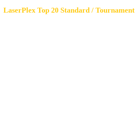
LaserPlex Top 20 Standard / Tournament